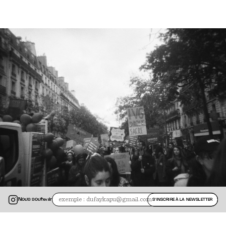
Nous soutenir
S'INSCRIRE À LA NEWSLETTER